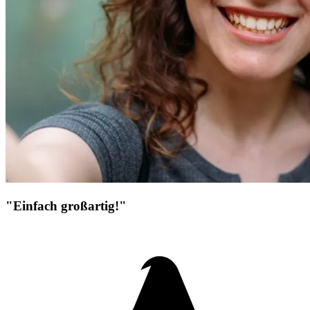
"Einfach großartig!"