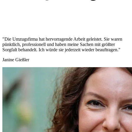
"Die Umzugsfirma hat hervorragende Arbeit geleistet. Sie waren
pünktlich, professionell und haben meine Sachen mit größter
Sorgfalt behandelt. Ich würde sie jederzeit wieder beauftragen."
Janine Gießler