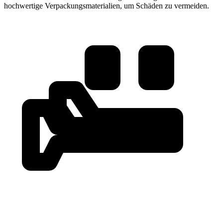
hochwertige Verpackungsmaterialien, um Schäden zu vermeiden.