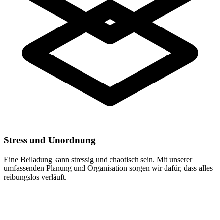
Stress und Unordnung
Eine Beiladung kann stressig und chaotisch sein. Mit unserer
umfassenden Planung und Organisation sorgen wir dafür, dass alles
reibungslos verläuft.