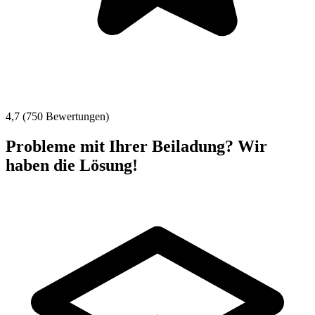
4,7 (750 Bewertungen)
Probleme mit Ihrer Beiladung? Wir
haben die Lösung!