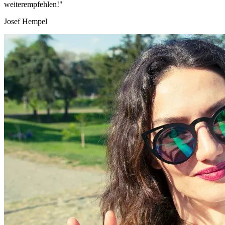
weiterempfehlen!"
Josef Hempel