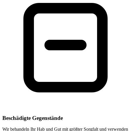
Beschädigte Gegenstände
Wir behandeln Ihr Hab und Gut mit größter Sorgfalt und verwenden