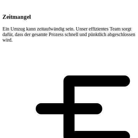
Zeitmangel
Ein Umzug kann zeitaufwändig sein. Unser effizientes Team sorgt
dafür, dass der gesamte Prozess schnell und pünktlich abgeschlossen
wird.