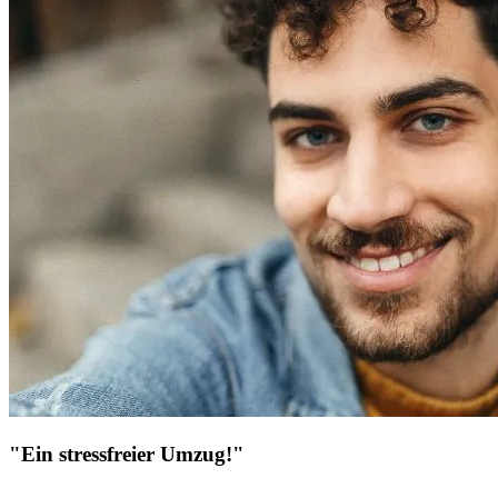
"Ein stressfreier Umzug!"