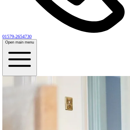
01579-2654730
Open main menu