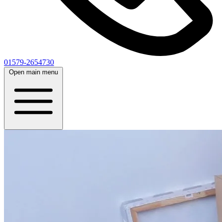
01579-2654730
Open main menu