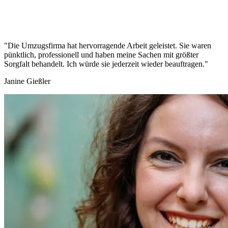
"Die Umzugsfirma hat hervorragende Arbeit geleistet. Sie waren
pünktlich, professionell und haben meine Sachen mit größter
Sorgfalt behandelt. Ich würde sie jederzeit wieder beauftragen."
Janine Gießler