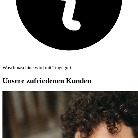
Waschmaschine wird mit Tragegurt
Unsere zufriedenen Kunden