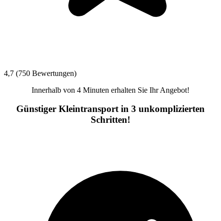
4,7 (750 Bewertungen)
Innerhalb von 4 Minuten erhalten Sie Ihr Angebot!
Günstiger Kleintransport in 3 unkomplizierten
Schritten!