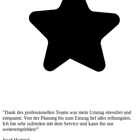
"Dank des professionellen Teams war mein Umzug stressfrei und
entspannt. Von der Planung bis zum Einzug lief alles reibungslos.
Ich bin sehr zufrieden mit dem Service und kann ihn nur
weiterempfehlen!"
Josef Hempel