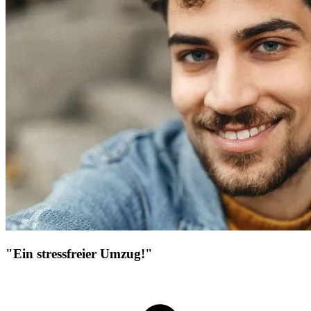
"Ein stressfreier Umzug!"