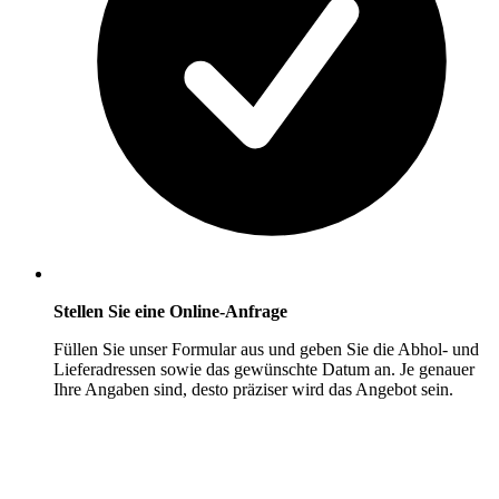
Stellen Sie eine Online-Anfrage
Füllen Sie unser Formular aus und geben Sie die Abhol- und
Lieferadressen sowie das gewünschte Datum an. Je genauer
Ihre Angaben sind, desto präziser wird das Angebot sein.