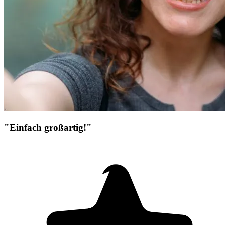
"Einfach großartig!"