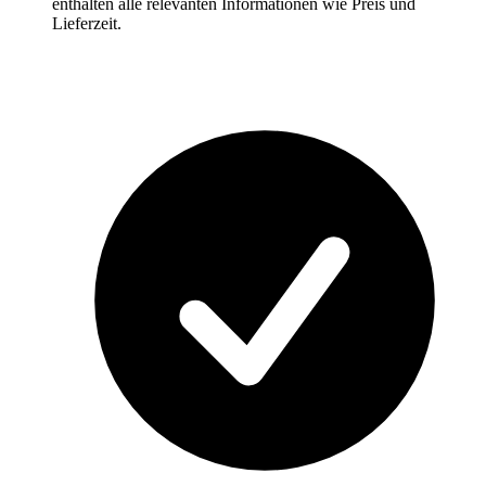
enthalten alle relevanten Informationen wie Preis und
Lieferzeit.