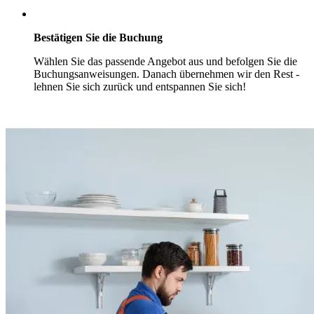
Bestätigen Sie die Buchung
Wählen Sie das passende Angebot aus und befolgen Sie die
Buchungsanweisungen. Danach übernehmen wir den Rest -
lehnen Sie sich zurück und entspannen Sie sich!