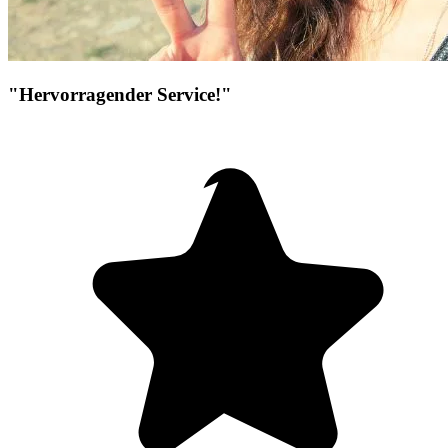
"Hervorragender Service!"