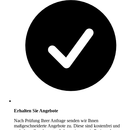
Erhalten Sie Angebote
Nach Prüfung Ihrer Anfrage senden wir Ihnen
maßgeschneiderte Angebote zu. Diese sind kostenfrei und