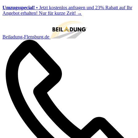
Umzugsspecial!
• Jetzt kostenlos anfragen und 23% Rabatt auf Ihr
Angebot erhalten! Nur für kurze Zeit!
→
Beiladung-Flensburg.de