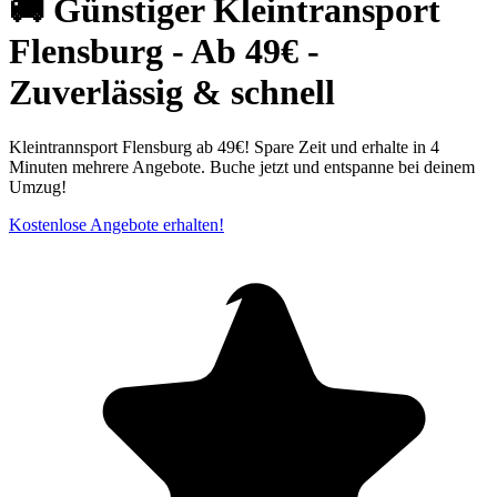
🚚 Günstiger Kleintransport
Flensburg - Ab 49€ -
Zuverlässig & schnell
Kleintrannsport Flensburg ab 49€! Spare Zeit und erhalte in 4
Minuten mehrere Angebote. Buche jetzt und entspanne bei deinem
Umzug!
Kostenlose Angebote erhalten!