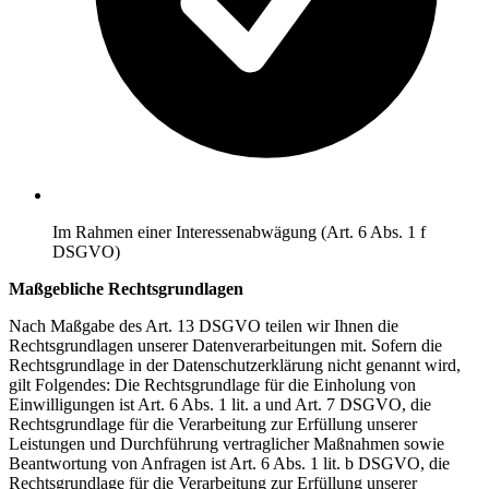
Im Rahmen einer Interessenabwägung (Art. 6 Abs. 1 f
DSGVO)
Maßgebliche Rechtsgrundlagen
Nach Maßgabe des Art. 13 DSGVO teilen wir Ihnen die
Rechtsgrundlagen unserer Datenverarbeitungen mit. Sofern die
Rechtsgrundlage in der Datenschutzerklärung nicht genannt wird,
gilt Folgendes: Die Rechtsgrundlage für die Einholung von
Einwilligungen ist Art. 6 Abs. 1 lit. a und Art. 7 DSGVO, die
Rechtsgrundlage für die Verarbeitung zur Erfüllung unserer
Leistungen und Durchführung vertraglicher Maßnahmen sowie
Beantwortung von Anfragen ist Art. 6 Abs. 1 lit. b DSGVO, die
Rechtsgrundlage für die Verarbeitung zur Erfüllung unserer