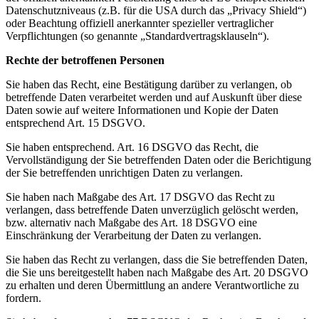
Datenschutzniveaus (z.B. für die USA durch das „Privacy Shield“)
oder Beachtung offiziell anerkannter spezieller vertraglicher
Verpflichtungen (so genannte „Standardvertragsklauseln“).
Rechte der betroffenen Personen
Sie haben das Recht, eine Bestätigung darüber zu verlangen, ob
betreffende Daten verarbeitet werden und auf Auskunft über diese
Daten sowie auf weitere Informationen und Kopie der Daten
entsprechend Art. 15 DSGVO.
Sie haben entsprechend. Art. 16 DSGVO das Recht, die
Vervollständigung der Sie betreffenden Daten oder die Berichtigung
der Sie betreffenden unrichtigen Daten zu verlangen.
Sie haben nach Maßgabe des Art. 17 DSGVO das Recht zu
verlangen, dass betreffende Daten unverzüglich gelöscht werden,
bzw. alternativ nach Maßgabe des Art. 18 DSGVO eine
Einschränkung der Verarbeitung der Daten zu verlangen.
Sie haben das Recht zu verlangen, dass die Sie betreffenden Daten,
die Sie uns bereitgestellt haben nach Maßgabe des Art. 20 DSGVO
zu erhalten und deren Übermittlung an andere Verantwortliche zu
fordern.