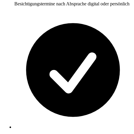
Besichtigungstermine nach Absprache digital oder persönlich