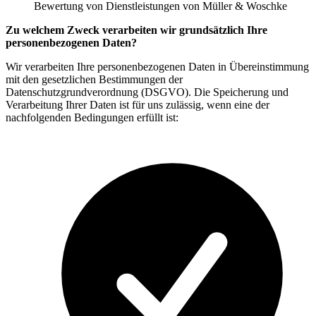
Bewertung von Dienstleistungen von Müller & Woschke
Zu welchem Zweck verarbeiten wir grundsätzlich Ihre
personenbezogenen Daten?
Wir verarbeiten Ihre personenbezogenen Daten in Übereinstimmung
mit den gesetzlichen Bestimmungen der
Datenschutzgrundverordnung (DSGVO). Die Speicherung und
Verarbeitung Ihrer Daten ist für uns zulässig, wenn eine der
nachfolgenden Bedingungen erfüllt ist: