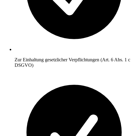
Zur Einhaltung gesetzlicher Verpflichtungen (Art. 6 Abs. 1 c
DSGVO)