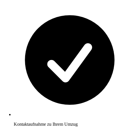
Kontaktaufnahme zu Ihrem Umzug