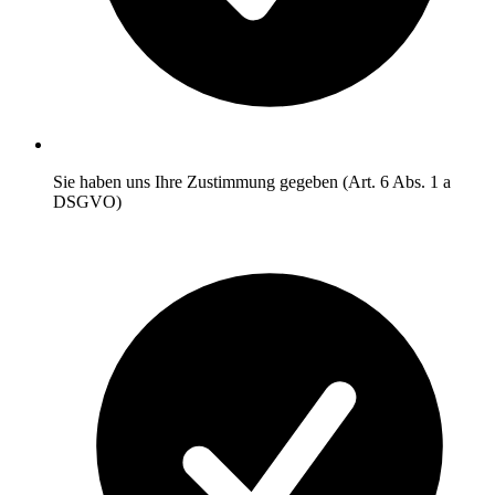
Sie haben uns Ihre Zustimmung gegeben (Art. 6 Abs. 1 a
DSGVO)