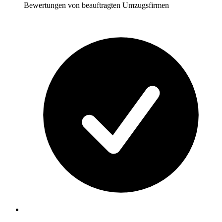
Bewertungen von beauftragten Umzugsfirmen