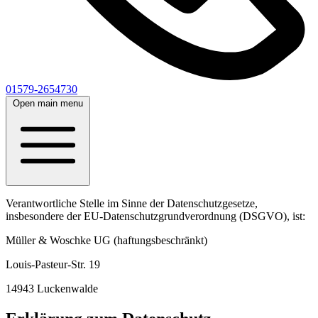
01579-2654730
Open main menu
Verantwortliche Stelle im Sinne der Datenschutzgesetze,
insbesondere der EU-Datenschutzgrundverordnung (DSGVO), ist:
Müller & Woschke UG (haftungsbeschränkt)
Louis-Pasteur-Str. 19
14943 Luckenwalde