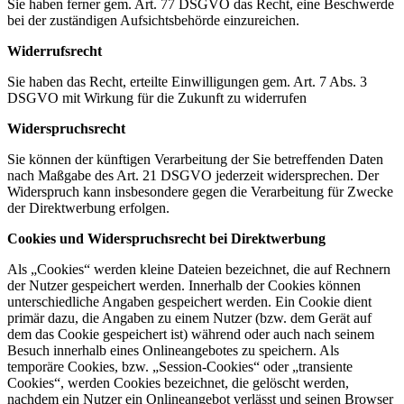
Sie haben ferner gem. Art. 77 DSGVO das Recht, eine Beschwerde
bei der zuständigen Aufsichtsbehörde einzureichen.
Widerrufsrecht
Sie haben das Recht, erteilte Einwilligungen gem. Art. 7 Abs. 3
DSGVO mit Wirkung für die Zukunft zu widerrufen
Widerspruchsrecht
Sie können der künftigen Verarbeitung der Sie betreffenden Daten
nach Maßgabe des Art. 21 DSGVO jederzeit widersprechen. Der
Widerspruch kann insbesondere gegen die Verarbeitung für Zwecke
der Direktwerbung erfolgen.
Cookies und Widerspruchsrecht bei Direktwerbung
Als „Cookies“ werden kleine Dateien bezeichnet, die auf Rechnern
der Nutzer gespeichert werden. Innerhalb der Cookies können
unterschiedliche Angaben gespeichert werden. Ein Cookie dient
primär dazu, die Angaben zu einem Nutzer (bzw. dem Gerät auf
dem das Cookie gespeichert ist) während oder auch nach seinem
Besuch innerhalb eines Onlineangebotes zu speichern. Als
temporäre Cookies, bzw. „Session-Cookies“ oder „transiente
Cookies“, werden Cookies bezeichnet, die gelöscht werden,
nachdem ein Nutzer ein Onlineangebot verlässt und seinen Browser