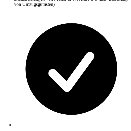
von Umzugsgutlisten)