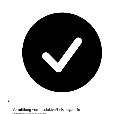
Vermittlung von Produkten/Leistungen für