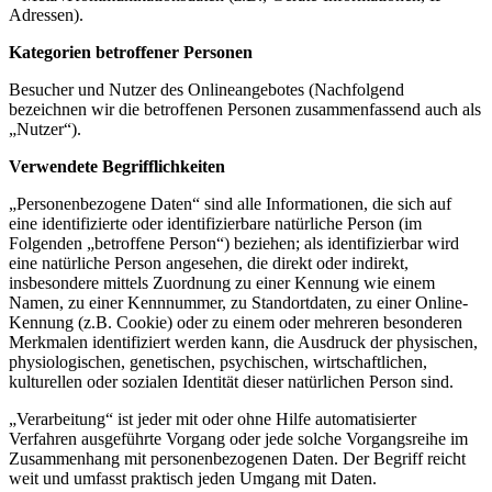
Adressen).
Kategorien betroffener Personen
Besucher und Nutzer des Onlineangebotes (Nachfolgend
bezeichnen wir die betroffenen Personen zusammenfassend auch als
„Nutzer“).
Verwendete Begrifflichkeiten
„Personenbezogene Daten“ sind alle Informationen, die sich auf
eine identifizierte oder identifizierbare natürliche Person (im
Folgenden „betroffene Person“) beziehen; als identifizierbar wird
eine natürliche Person angesehen, die direkt oder indirekt,
insbesondere mittels Zuordnung zu einer Kennung wie einem
Namen, zu einer Kennnummer, zu Standortdaten, zu einer Online-
Kennung (z.B. Cookie) oder zu einem oder mehreren besonderen
Merkmalen identifiziert werden kann, die Ausdruck der physischen,
physiologischen, genetischen, psychischen, wirtschaftlichen,
kulturellen oder sozialen Identität dieser natürlichen Person sind.
„Verarbeitung“ ist jeder mit oder ohne Hilfe automatisierter
Verfahren ausgeführte Vorgang oder jede solche Vorgangsreihe im
Zusammenhang mit personenbezogenen Daten. Der Begriff reicht
weit und umfasst praktisch jeden Umgang mit Daten.