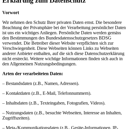
Erklärung zum Datenschutz
Vorwort
Wir nehmen den Schutz Ihrer privaten Daten ernst. Die besondere
Beachtung der Privatsphäre bei der Verarbeitung persönlicher Daten
ist uns ein wichtiges Anliegen. Persönliche Daten werden gemäss
den Bestimmungen des Bundesdatensschutzgesetzes BDSG
verwendet. Die Betreiber dieser Website verpflichten sich zur
Verschwiegenheit. Diese Webseiten können Links zu Webseiten
anderer Anbieter enthalten, auf die sich diese Datenschutzerklärung
nicht erstreckt. Weitere wichtige Informationen finden sich auch in
den Allgemeinen Nutzungsbedingungen.
Arten der verarbeiteten Daten:
– Bestandsdaten (z.B., Namen, Adressen).
– Kontaktdaten (z.B., E-Mail, Telefonnummern).
– Inhaltsdaten (z.B., Texteingaben, Fotografien, Videos).
– Nutzungsdaten (z.B., besuchte Webseiten, Interesse an Inhalten,
Zugriffszeiten).
– Meta-/Kommunikationsdaten (z.B., Geräte-Informationen, IP-