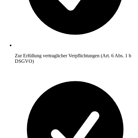
Zur Erfüllung vertraglicher Verpflichtungen (Art. 6 Abs. 1 b
DSGVO)