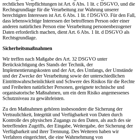
rechtlichen Verpflichtungen ist Art. 6 Abs. 1 lit. c DSGVO, und die
Rechtsgrundlage für die Verarbeitung zur Wahrung unserer
berechtigten Interessen ist Art. 6 Abs. 1 lit. f DSGVO. Für den Fall,
dass lebenswichtige Interessen der betroffenen Person oder einer
anderen natürlichen Person eine Verarbeitung personenbezogener
Daten erforderlich machen, dient Art. 6 Abs. 1 lit. d DSGVO als
Rechtsgrundlage.
Sicherheitsmaßnahmen
Wir treffen nach Maßgabe des Art. 32 DSGVO unter
Berücksichtigung des Stands der Technik, der
Implementierungskosten und der Art, des Umfangs, der Umstände
und der Zwecke der Verarbeitung sowie der unterschiedlichen
Eintrittswahrscheinlichkeit und Schwere des Risikos für die Rechte
und Freiheiten natürlicher Personen, geeignete technische und
organisatorische Maßnahmen, um ein dem Risiko angemessenes
Schutzniveau zu gewährleisten.
Zu den Maßnahmen gehören insbesondere die Sicherung der
Vertraulichkeit, Integrität und Verfügbarkeit von Daten durch
Kontrolle des physischen Zugangs zu den Daten, als auch des sie
betreffenden Zugriffs, der Eingabe, Weitergabe, der Sicherung der
Verfügbarkeit und ihrer Trennung. Des Weiteren haben wir
Verfahren eingerichtet, die eine Wahrnehmung von