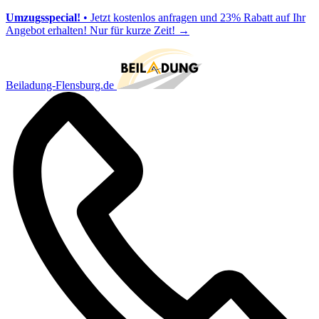
Umzugsspecial!
• Jetzt kostenlos anfragen und 23% Rabatt auf Ihr
Angebot erhalten! Nur für kurze Zeit!
→
Beiladung-Flensburg.de