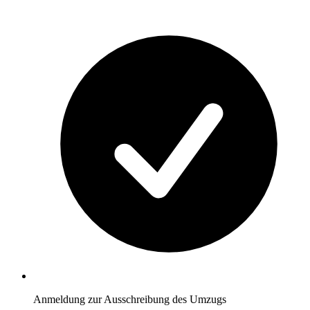
Anmeldung zur Ausschreibung des Umzugs