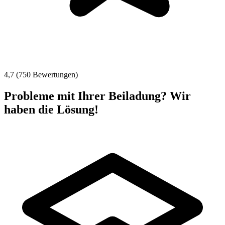
4,7 (750 Bewertungen)
Probleme mit Ihrer Beiladung? Wir
haben die Lösung!