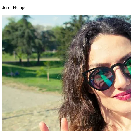
Josef Hempel