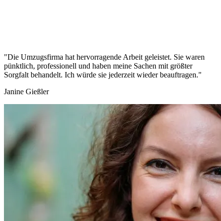
"Die Umzugsfirma hat hervorragende Arbeit geleistet. Sie waren
pünktlich, professionell und haben meine Sachen mit größter
Sorgfalt behandelt. Ich würde sie jederzeit wieder beauftragen."
Janine Gießler