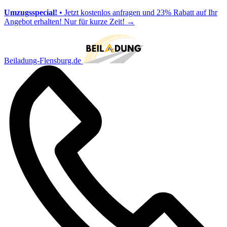
Umzugsspecial!
• Jetzt kostenlos anfragen und 23% Rabatt auf Ihr
Angebot erhalten! Nur für kurze Zeit!
→
Beiladung-Flensburg.de