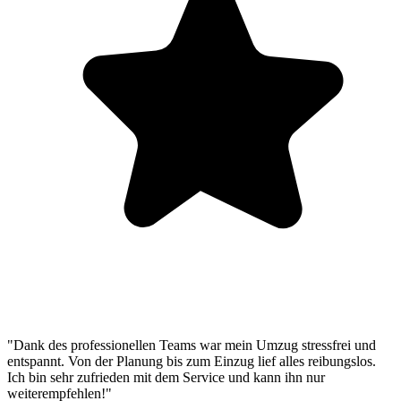
"Dank des professionellen Teams war mein Umzug stressfrei und
entspannt. Von der Planung bis zum Einzug lief alles reibungslos.
Ich bin sehr zufrieden mit dem Service und kann ihn nur
weiterempfehlen!"