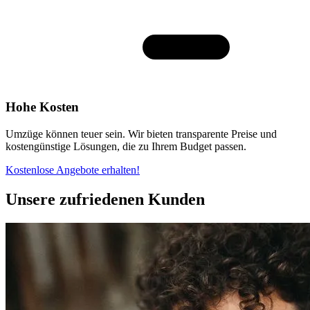
Hohe Kosten
Umzüge können teuer sein. Wir bieten transparente Preise und
kostengünstige Lösungen, die zu Ihrem Budget passen.
Kostenlose Angebote erhalten!
Unsere zufriedenen Kunden