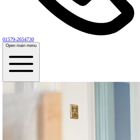
01579-2654730
Open main menu