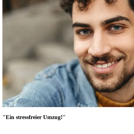
"Ein stressfreier Umzug!"