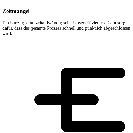
Zeitmangel
Ein Umzug kann zeitaufwändig sein. Unser effizientes Team sorgt
dafür, dass der gesamte Prozess schnell und pünktlich abgeschlossen
wird.