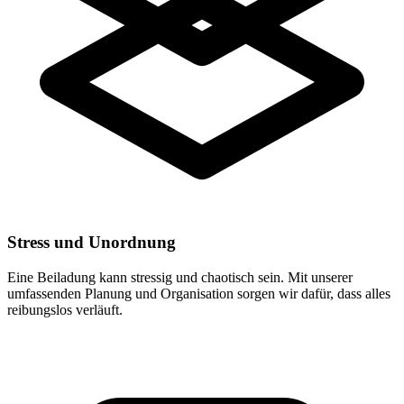
Stress und Unordnung
Eine Beiladung kann stressig und chaotisch sein. Mit unserer
umfassenden Planung und Organisation sorgen wir dafür, dass alles
reibungslos verläuft.