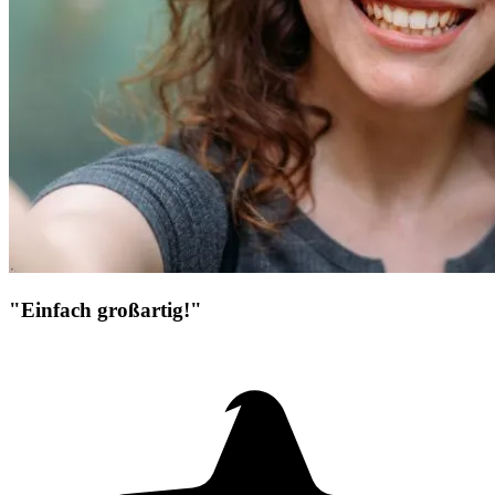
"Einfach großartig!"