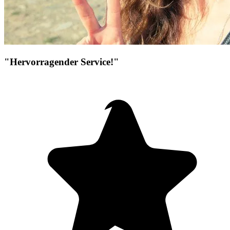
"Hervorragender Service!"