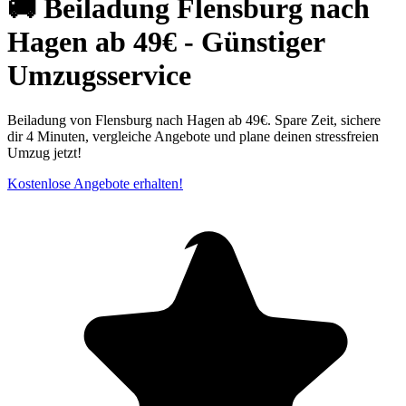
🚚 Beiladung Flensburg nach
Hagen ab 49€ - Günstiger
Umzugsservice
Beiladung von Flensburg nach Hagen ab 49€. Spare Zeit, sichere
dir 4 Minuten, vergleiche Angebote und plane deinen stressfreien
Umzug jetzt!
Kostenlose Angebote erhalten!