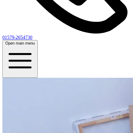
01579-2654730
Open main menu