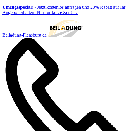
Umzugsspecial!
• Jetzt kostenlos anfragen und 23% Rabatt auf Ihr
Angebot erhalten! Nur für kurze Zeit!
→
Beiladung-Flensburg.de