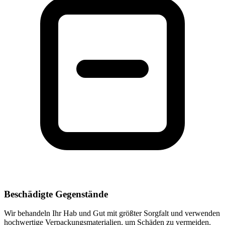
Beschädigte Gegenstände
Wir behandeln Ihr Hab und Gut mit größter Sorgfalt und verwenden
hochwertige Verpackungsmaterialien, um Schäden zu vermeiden.