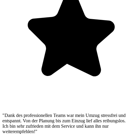
"Dank des professionellen Teams war mein Umzug stressfrei und
entspannt. Von der Planung bis zum Einzug lief alles reibungslos.
Ich bin sehr zufrieden mit dem Service und kann ihn nur
weiterempfehlen!"