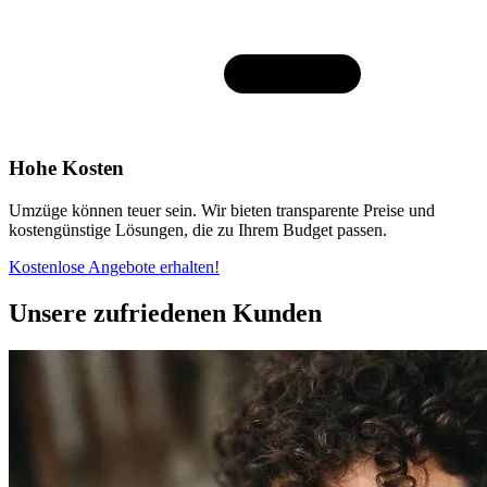
Hohe Kosten
Umzüge können teuer sein. Wir bieten transparente Preise und
kostengünstige Lösungen, die zu Ihrem Budget passen.
Kostenlose Angebote erhalten!
Unsere zufriedenen Kunden