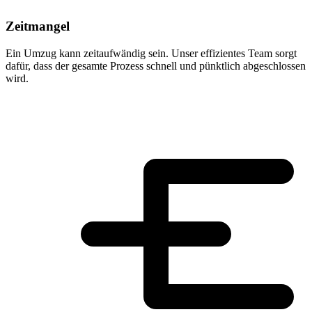
Zeitmangel
Ein Umzug kann zeitaufwändig sein. Unser effizientes Team sorgt
dafür, dass der gesamte Prozess schnell und pünktlich abgeschlossen
wird.