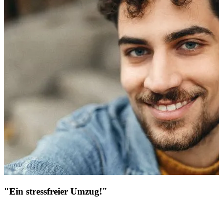
"Ein stressfreier Umzug!"