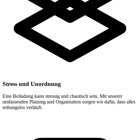
Stress und Unordnung
Eine Beiladung kann stressig und chaotisch sein. Mit unserer
umfassenden Planung und Organisation sorgen wir dafür, dass alles
reibungslos verläuft.