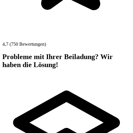
4,7 (750 Bewertungen)
Probleme mit Ihrer Beiladung? Wir
haben die Lösung!