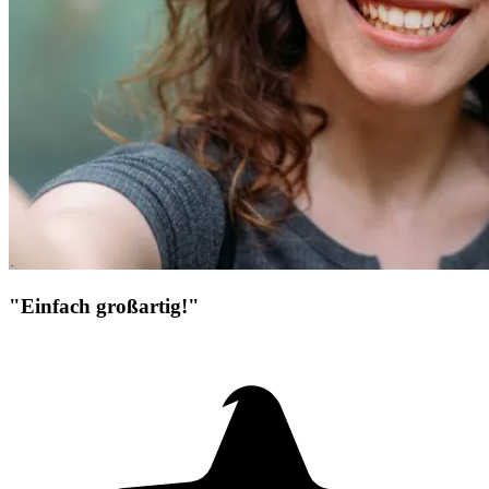
"Einfach großartig!"