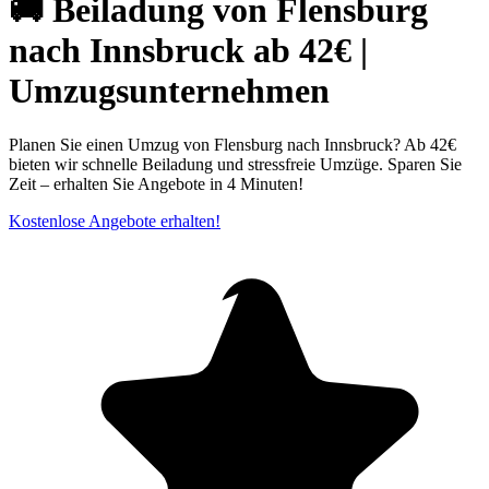
🚚 Beiladung von Flensburg
nach Innsbruck ab 42€ |
Umzugsunternehmen
Planen Sie einen Umzug von Flensburg nach Innsbruck? Ab 42€
bieten wir schnelle Beiladung und stressfreie Umzüge. Sparen Sie
Zeit – erhalten Sie Angebote in 4 Minuten!
Kostenlose Angebote erhalten!