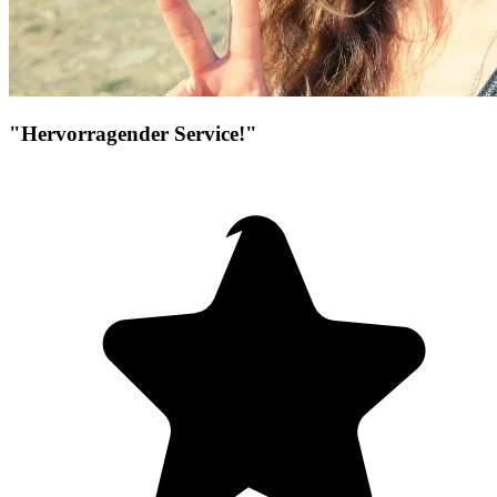
"Hervorragender Service!"