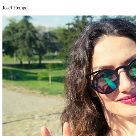
Josef Hempel