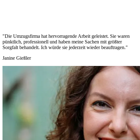
"Die Umzugsfirma hat hervorragende Arbeit geleistet. Sie waren
pünktlich, professionell und haben meine Sachen mit größter
Sorgfalt behandelt. Ich würde sie jederzeit wieder beauftragen."
Janine Gießler