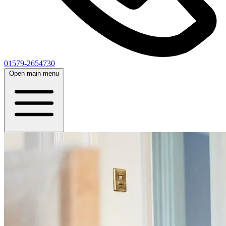
01579-2654730
Open main menu