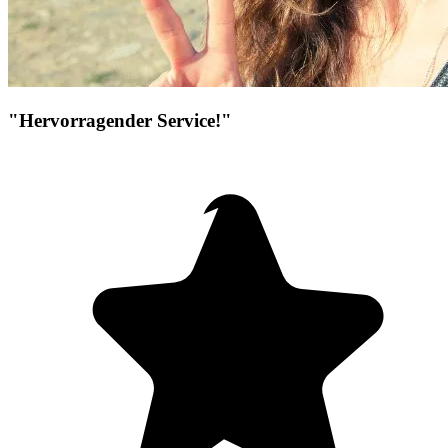
"Hervorragender Service!"