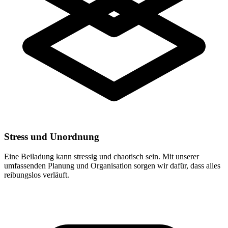
Stress und Unordnung
Eine Beiladung kann stressig und chaotisch sein. Mit unserer
umfassenden Planung und Organisation sorgen wir dafür, dass alles
reibungslos verläuft.