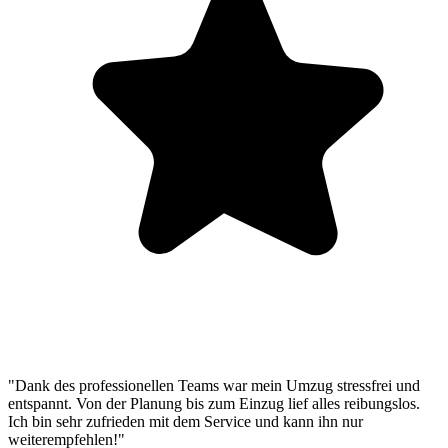
"Dank des professionellen Teams war mein Umzug stressfrei und
entspannt. Von der Planung bis zum Einzug lief alles reibungslos.
Ich bin sehr zufrieden mit dem Service und kann ihn nur
weiterempfehlen!"