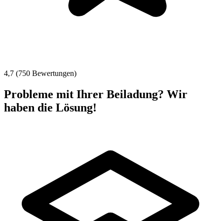
4,7 (750 Bewertungen)
Probleme mit Ihrer Beiladung? Wir
haben die Lösung!