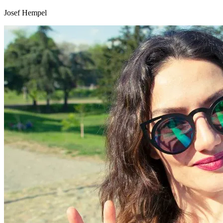
Josef Hempel