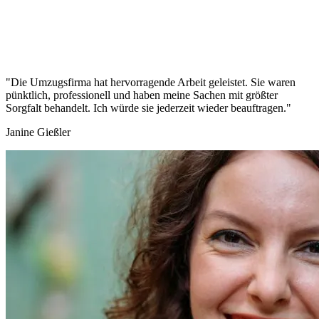
"Die Umzugsfirma hat hervorragende Arbeit geleistet. Sie waren
pünktlich, professionell und haben meine Sachen mit größter
Sorgfalt behandelt. Ich würde sie jederzeit wieder beauftragen."
Janine Gießler