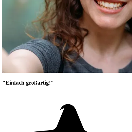
"Einfach großartig!"