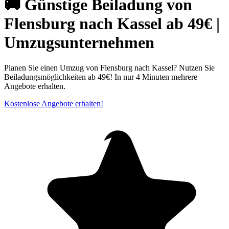
🚚 Günstige Beiladung von
Flensburg nach Kassel ab 49€ |
Umzugsunternehmen
Planen Sie einen Umzug von Flensburg nach Kassel? Nutzen Sie
Beiladungsmöglichkeiten ab 49€! In nur 4 Minuten mehrere
Angebote erhalten.
Kostenlose Angebote erhalten!