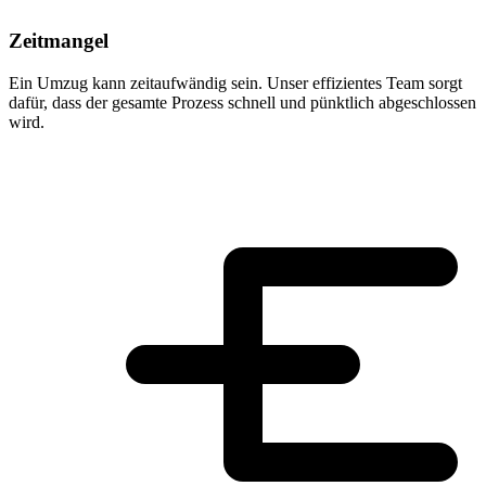
Zeitmangel
Ein Umzug kann zeitaufwändig sein. Unser effizientes Team sorgt
dafür, dass der gesamte Prozess schnell und pünktlich abgeschlossen
wird.