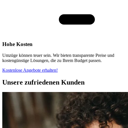
Hohe Kosten
Umzüge können teuer sein. Wir bieten transparente Preise und
kostengünstige Lösungen, die zu Ihrem Budget passen.
Kostenlose Angebote erhalten!
Unsere zufriedenen Kunden