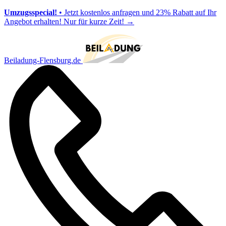
Umzugsspecial!
• Jetzt kostenlos anfragen und 23% Rabatt auf Ihr
Angebot erhalten! Nur für kurze Zeit!
→
Beiladung-Flensburg.de