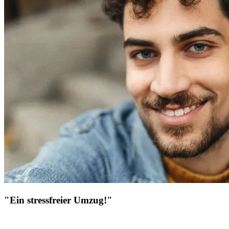
"Ein stressfreier Umzug!"