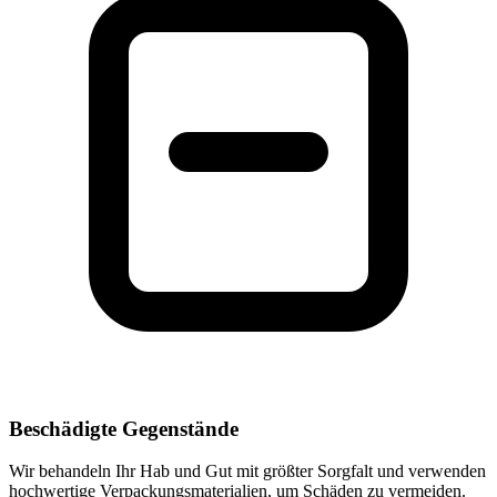
Beschädigte Gegenstände
Wir behandeln Ihr Hab und Gut mit größter Sorgfalt und verwenden
hochwertige Verpackungsmaterialien, um Schäden zu vermeiden.