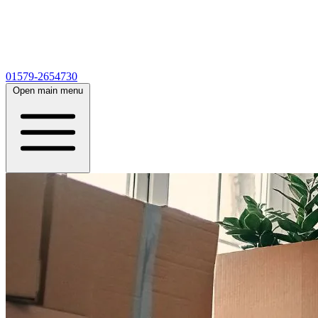
01579-2654730
Open main menu