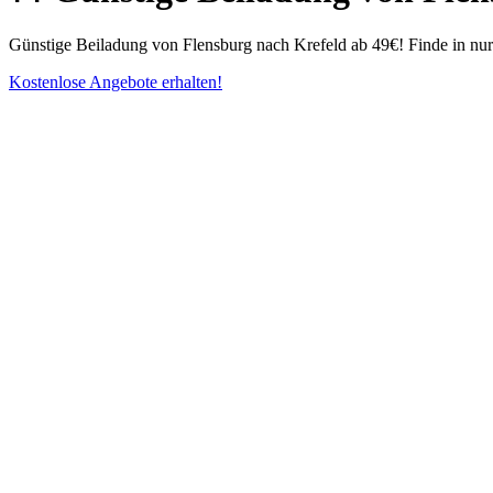
Günstige Beiladung von Flensburg nach Krefeld ab 49€! Finde in nur
Kostenlose Angebote erhalten!