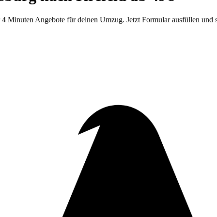
 4 Minuten Angebote für deinen Umzug. Jetzt Formular ausfüllen und 