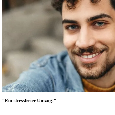
"Ein stressfreier Umzug!"