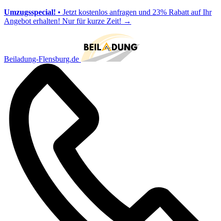
Umzugsspecial!
• Jetzt kostenlos anfragen und 23% Rabatt auf Ihr
Angebot erhalten! Nur für kurze Zeit!
→
Beiladung-Flensburg.de