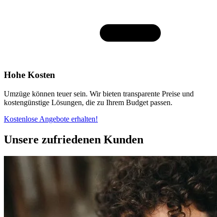
Hohe Kosten
Umzüge können teuer sein. Wir bieten transparente Preise und
kostengünstige Lösungen, die zu Ihrem Budget passen.
Kostenlose Angebote erhalten!
Unsere zufriedenen Kunden