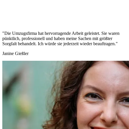
"Die Umzugsfirma hat hervorragende Arbeit geleistet. Sie waren
pünktlich, professionell und haben meine Sachen mit größter
Sorgfalt behandelt. Ich würde sie jederzeit wieder beauftragen."
Janine Gießler