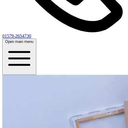
01579-2654730
Open main menu