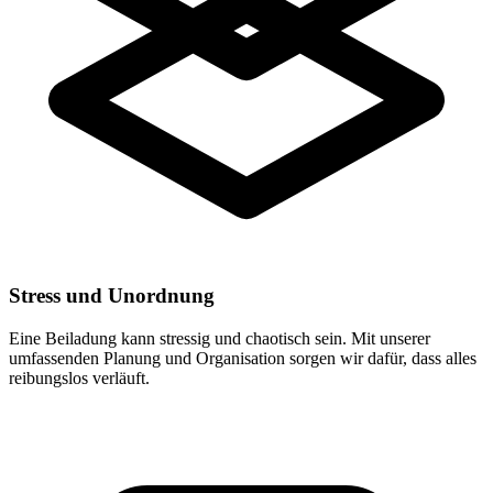
Stress und Unordnung
Eine Beiladung kann stressig und chaotisch sein. Mit unserer
umfassenden Planung und Organisation sorgen wir dafür, dass alles
reibungslos verläuft.