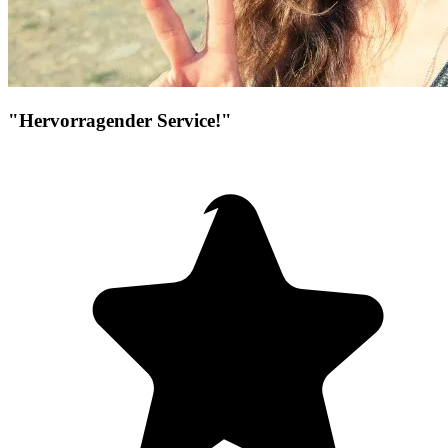
"Hervorragender Service!"