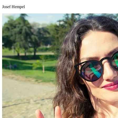
Josef Hempel