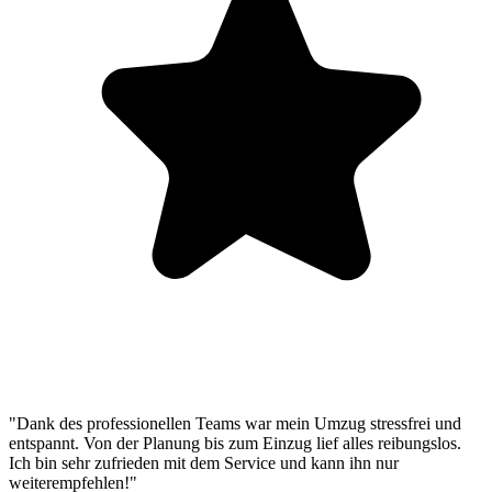
"Dank des professionellen Teams war mein Umzug stressfrei und
entspannt. Von der Planung bis zum Einzug lief alles reibungslos.
Ich bin sehr zufrieden mit dem Service und kann ihn nur
weiterempfehlen!"