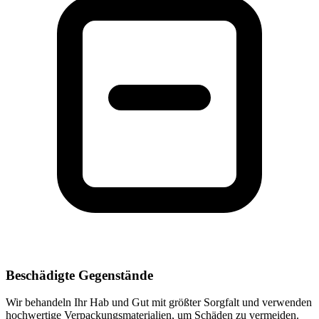
Beschädigte Gegenstände
Wir behandeln Ihr Hab und Gut mit größter Sorgfalt und verwenden
hochwertige Verpackungsmaterialien, um Schäden zu vermeiden.