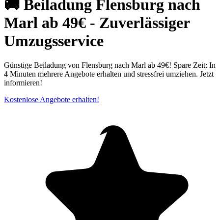
🚚 Beiladung Flensburg nach
Marl ab 49€ - Zuverlässiger
Umzugsservice
Günstige Beiladung von Flensburg nach Marl ab 49€! Spare Zeit: In
4 Minuten mehrere Angebote erhalten und stressfrei umziehen. Jetzt
informieren!
Kostenlose Angebote erhalten!