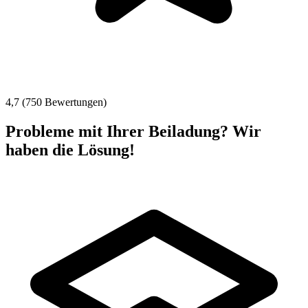
4,7 (750 Bewertungen)
Probleme mit Ihrer Beiladung? Wir
haben die Lösung!