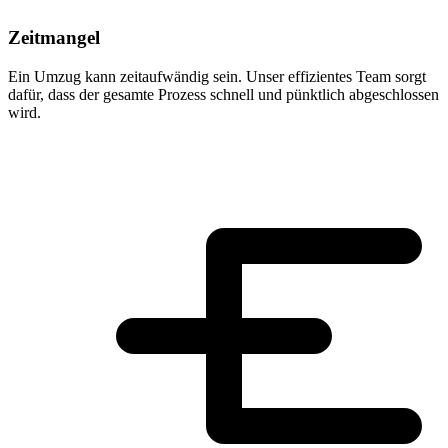
Zeitmangel
Ein Umzug kann zeitaufwändig sein. Unser effizientes Team sorgt
dafür, dass der gesamte Prozess schnell und pünktlich abgeschlossen
wird.