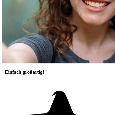
"Einfach großartig!"