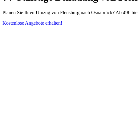
Planen Sie Ihren Umzug von Flensburg nach Osnabrück? Ab 49€ bieten
Kostenlose Angebote erhalten!