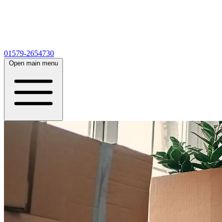
01579-2654730
Open main menu