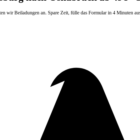
 wir Beiladungen an. Spare Zeit, fülle das Formular in 4 Minuten au