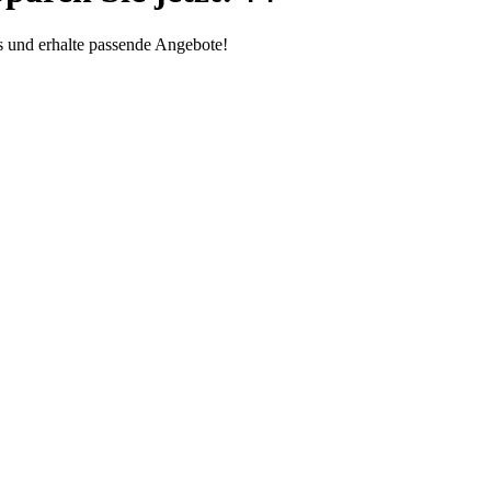
s und erhalte passende Angebote!