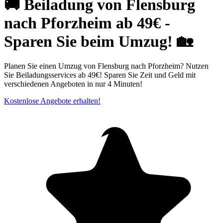
🚚 Beiladung von Flensburg
nach Pforzheim ab 49€ -
Sparen Sie beim Umzug! 🏡
Planen Sie einen Umzug von Flensburg nach Pforzheim? Nutzen
Sie Beiladungsservices ab 49€! Sparen Sie Zeit und Geld mit
verschiedenen Angeboten in nur 4 Minuten!
Kostenlose Angebote erhalten!