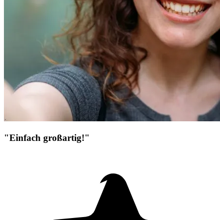
"Einfach großartig!"