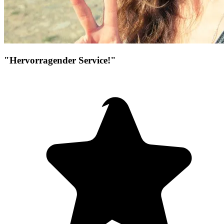
"Hervorragender Service!"