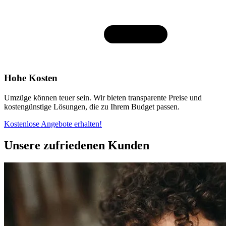
Hohe Kosten
Umzüge können teuer sein. Wir bieten transparente Preise und
kostengünstige Lösungen, die zu Ihrem Budget passen.
Kostenlose Angebote erhalten!
Unsere zufriedenen Kunden