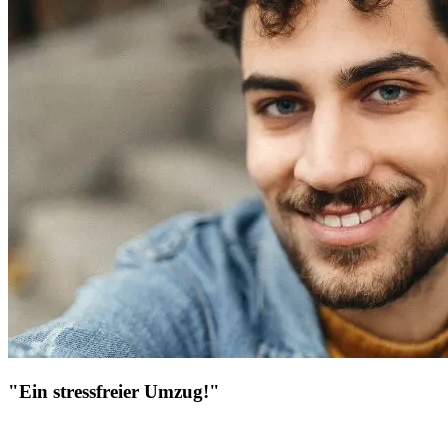
"Ein stressfreier Umzug!"