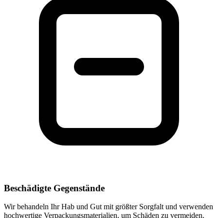
Beschädigte Gegenstände
Wir behandeln Ihr Hab und Gut mit größter Sorgfalt und verwenden
hochwertige Verpackungsmaterialien, um Schäden zu vermeiden.