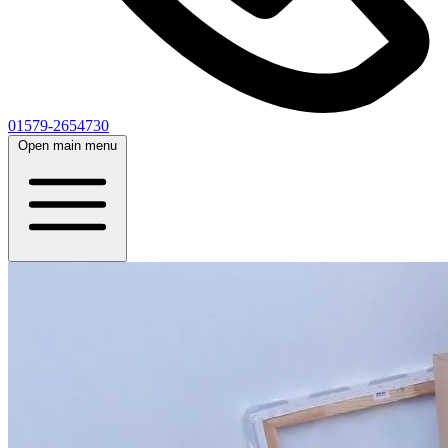
01579-2654730
Open main menu