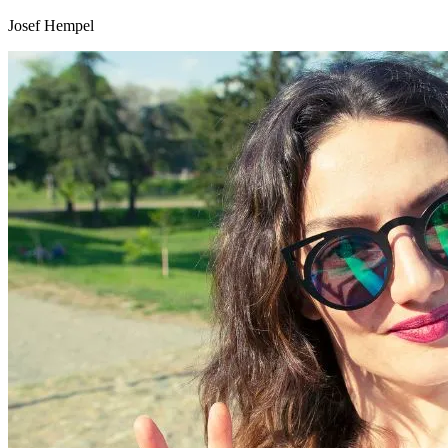
Josef Hempel