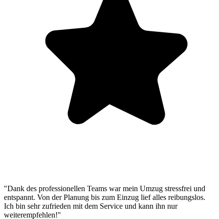
"Dank des professionellen Teams war mein Umzug stressfrei und
entspannt. Von der Planung bis zum Einzug lief alles reibungslos.
Ich bin sehr zufrieden mit dem Service und kann ihn nur
weiterempfehlen!"