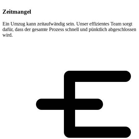
Zeitmangel
Ein Umzug kann zeitaufwändig sein. Unser effizientes Team sorgt
dafür, dass der gesamte Prozess schnell und pünktlich abgeschlossen
wird.