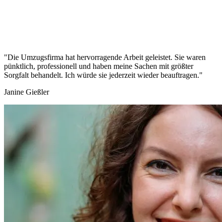
"Die Umzugsfirma hat hervorragende Arbeit geleistet. Sie waren
pünktlich, professionell und haben meine Sachen mit größter
Sorgfalt behandelt. Ich würde sie jederzeit wieder beauftragen."
Janine Gießler