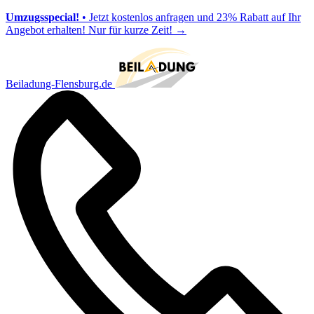
Umzugsspecial!
• Jetzt kostenlos anfragen und 23% Rabatt auf Ihr
Angebot erhalten! Nur für kurze Zeit!
→
Beiladung-Flensburg.de