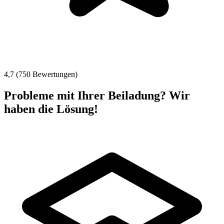
4,7 (750 Bewertungen)
Probleme mit Ihrer Beiladung? Wir
haben die Lösung!