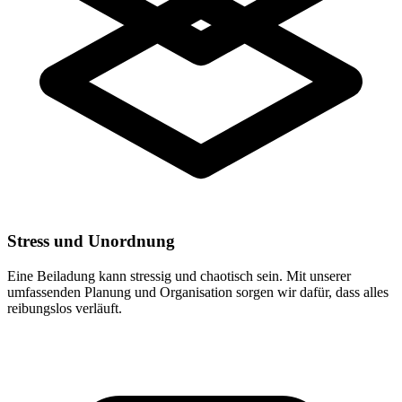
Stress und Unordnung
Eine Beiladung kann stressig und chaotisch sein. Mit unserer
umfassenden Planung und Organisation sorgen wir dafür, dass alles
reibungslos verläuft.