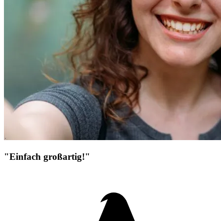
"Einfach großartig!"