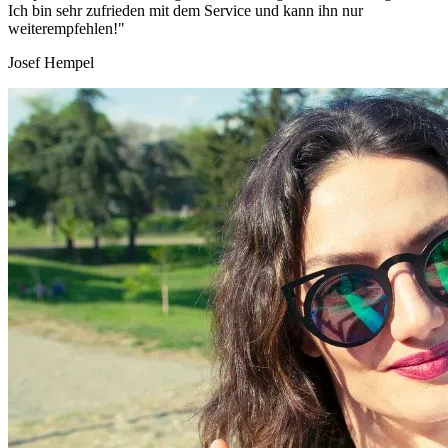
Ich bin sehr zufrieden mit dem Service und kann ihn nur
weiterempfehlen!"
Josef Hempel