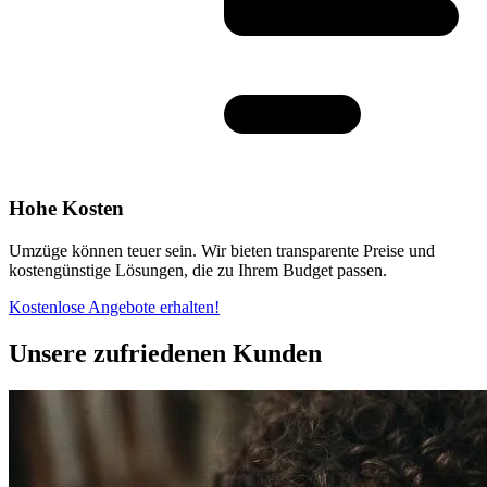
Hohe Kosten
Umzüge können teuer sein. Wir bieten transparente Preise und
kostengünstige Lösungen, die zu Ihrem Budget passen.
Kostenlose Angebote erhalten!
Unsere zufriedenen Kunden