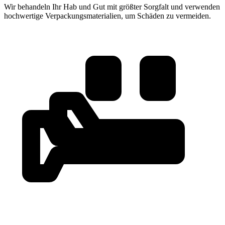
Wir behandeln Ihr Hab und Gut mit größter Sorgfalt und verwenden
hochwertige Verpackungsmaterialien, um Schäden zu vermeiden.