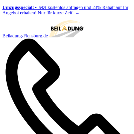
Umzugsspecial!
• Jetzt kostenlos anfragen und 23% Rabatt auf Ihr
Angebot erhalten! Nur für kurze Zeit!
→
Beiladung-Flensburg.de