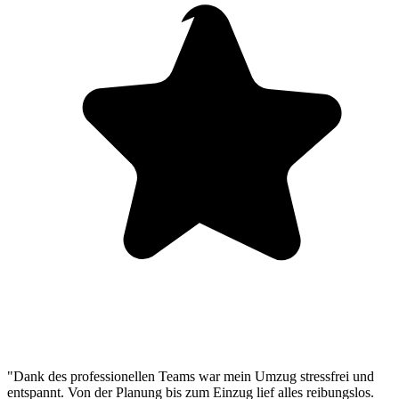
"Dank des professionellen Teams war mein Umzug stressfrei und
entspannt. Von der Planung bis zum Einzug lief alles reibungslos.