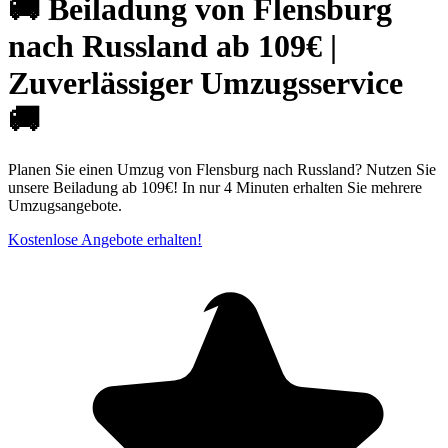
🚚 Beiladung von Flensburg
nach Russland ab 109€ |
Zuverlässiger Umzugsservice
🚚
Planen Sie einen Umzug von Flensburg nach Russland? Nutzen Sie
unsere Beiladung ab 109€! In nur 4 Minuten erhalten Sie mehrere
Umzugsangebote.
Kostenlose Angebote erhalten!