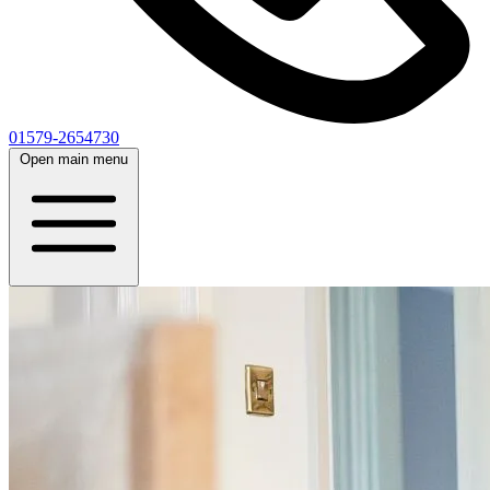
01579-2654730
Open main menu