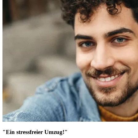
"Ein stressfreier Umzug!"