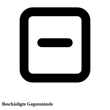
Beschädigte Gegenstände