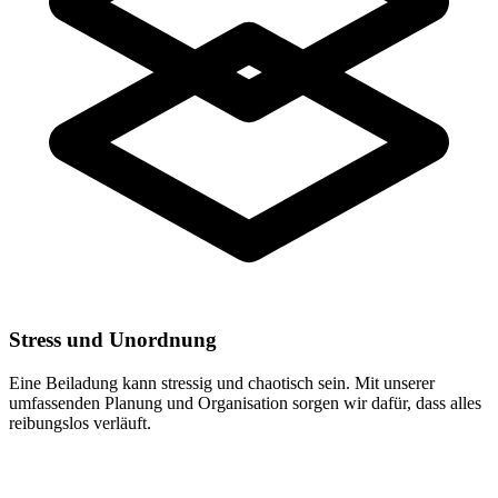
Stress und Unordnung
Eine Beiladung kann stressig und chaotisch sein. Mit unserer
umfassenden Planung und Organisation sorgen wir dafür, dass alles
reibungslos verläuft.