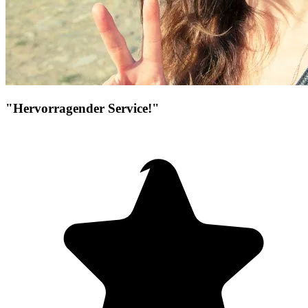
"Hervorragender Service!"