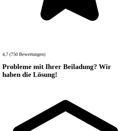
4,7 (750 Bewertungen)
Probleme mit Ihrer Beiladung? Wir
haben die Lösung!