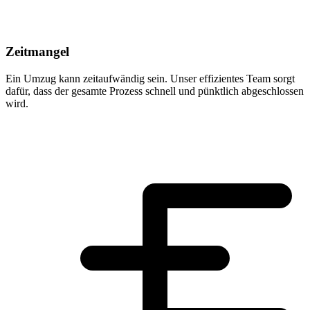
Zeitmangel
Ein Umzug kann zeitaufwändig sein. Unser effizientes Team sorgt
dafür, dass der gesamte Prozess schnell und pünktlich abgeschlossen
wird.