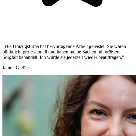
"Die Umzugsfirma hat hervorragende Arbeit geleistet. Sie waren
pünktlich, professionell und haben meine Sachen mit größter
Sorgfalt behandelt. Ich würde sie jederzeit wieder beauftragen."
Janine Gießler