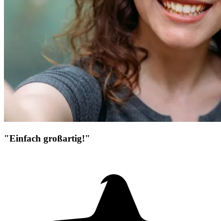
"Einfach großartig!"