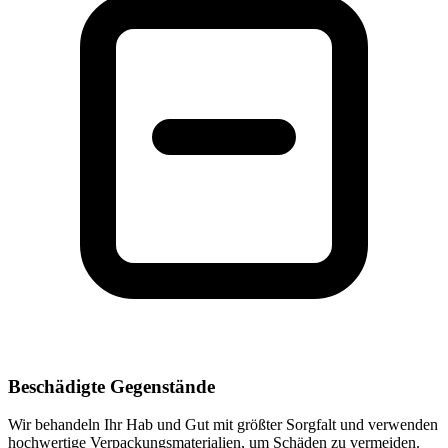
Beschädigte Gegenstände
Wir behandeln Ihr Hab und Gut mit größter Sorgfalt und verwenden
hochwertige Verpackungsmaterialien, um Schäden zu vermeiden.