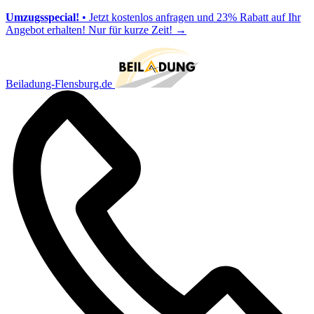
Umzugsspecial!
• Jetzt kostenlos anfragen und 23% Rabatt auf Ihr
Angebot erhalten! Nur für kurze Zeit!
→
Beiladung-Flensburg.de