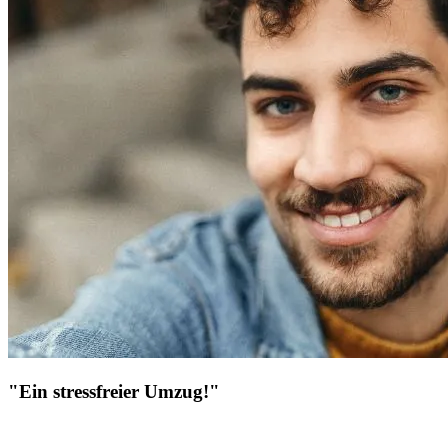
"Ein stressfreier Umzug!"