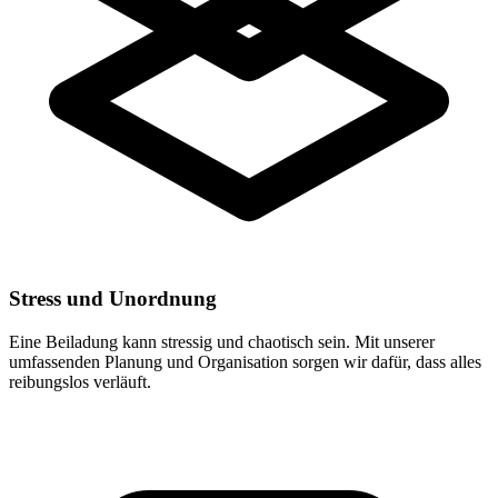
Stress und Unordnung
Eine Beiladung kann stressig und chaotisch sein. Mit unserer
umfassenden Planung und Organisation sorgen wir dafür, dass alles
reibungslos verläuft.