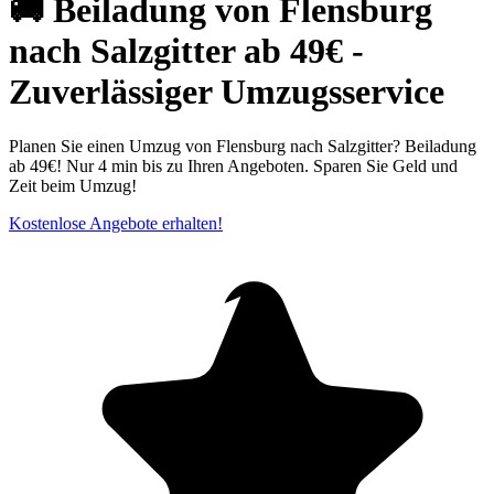
🚚 Beiladung von Flensburg
nach Salzgitter ab 49€ -
Zuverlässiger Umzugsservice
Planen Sie einen Umzug von Flensburg nach Salzgitter? Beiladung
ab 49€! Nur 4 min bis zu Ihren Angeboten. Sparen Sie Geld und
Zeit beim Umzug!
Kostenlose Angebote erhalten!