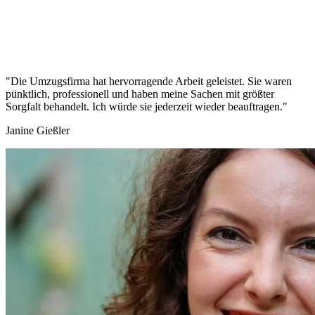
"Die Umzugsfirma hat hervorragende Arbeit geleistet. Sie waren
pünktlich, professionell und haben meine Sachen mit größter
Sorgfalt behandelt. Ich würde sie jederzeit wieder beauftragen."
Janine Gießler