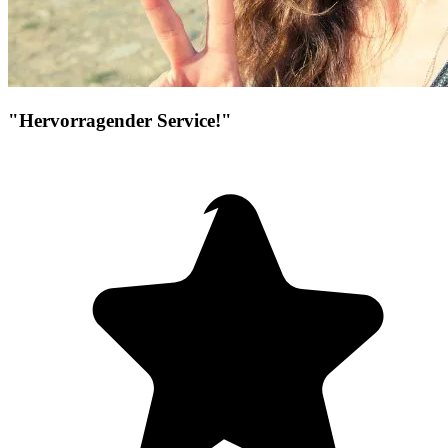
"Hervorragender Service!"