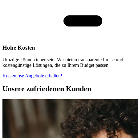
Hohe Kosten
Umzüge können teuer sein. Wir bieten transparente Preise und
kostengünstige Lösungen, die zu Ihrem Budget passen.
Kostenlose Angebote erhalten!
Unsere zufriedenen Kunden