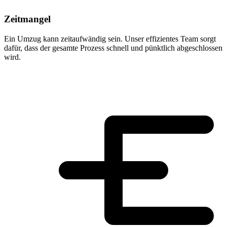
Zeitmangel
Ein Umzug kann zeitaufwändig sein. Unser effizientes Team sorgt
dafür, dass der gesamte Prozess schnell und pünktlich abgeschlossen
wird.