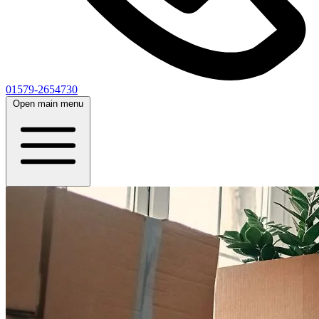
01579-2654730
Open main menu