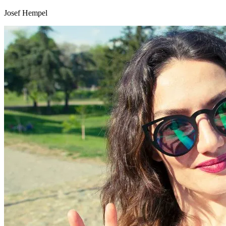
Josef Hempel