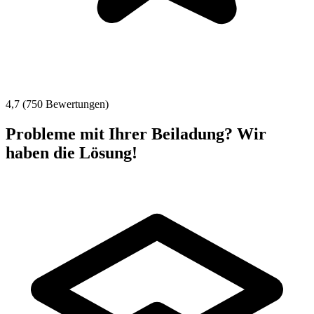
4,7 (750 Bewertungen)
Probleme mit Ihrer Beiladung? Wir
haben die Lösung!